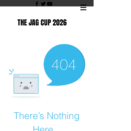
THE JAG CUP 2026
There’s Nothing
Here...